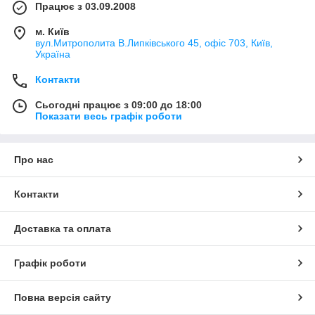
Працює з 03.09.2008
м. Київ
вул.Митрополита В.Липківського 45, офіс 703, Київ,
Україна
Контакти
Сьогодні працює з 09:00 до 18:00
Показати весь графік роботи
Про нас
Контакти
Доставка та оплата
Графік роботи
Повна версія сайту