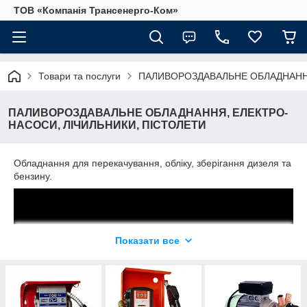
ТОВ «Компанія Трансенерго-Ком»
Товари та послуги
ПАЛИВОРОЗДАВАЛЬНЕ ОБЛАДНАННЯ
ПАЛИВОРОЗДАВАЛЬНЕ ОБЛАДНАННЯ, ЕЛЕКТРО-
НАСОСИ, ЛІЧИЛЬНИКИ, ПІСТОЛЕТИ
Обладнання для перекачування, обліку, зберігання дизеля та
бензину.
Показати все
НАСОСЫ И КОЛОНКИ ДЛЯ ДИЗЕЛЬНОГО ТОПЛИВА81