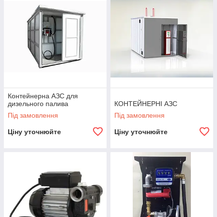
Контейнерна АЗС для
дизельного палива
КОНТЕЙНЕРНІ АЗС
Під замовлення
Під замовлення
Ціну уточнюйте
Ціну уточнюйте