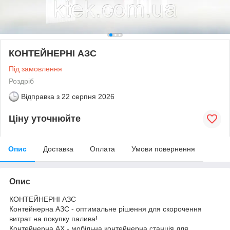
КОНТЕЙНЕРНІ АЗС
Під замовлення
Роздріб
Відправка з
22 серпня 2026
Ціну уточнюйте
Опис
Доставка
Оплата
Умови повернення
Опис
КОНТЕЙНЕРНІ АЗС
Контейнерна АЗС - оптимальне рішення для скорочення
витрат на покупку палива!
Контейнерна АХ - мобільна контейнерна станція для