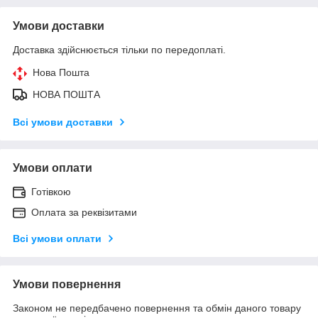
Умови доставки
Доставка здійснюється тільки по передоплаті.
Нова Пошта
НОВА ПОШТА
Всі умови доставки
Умови оплати
Готівкою
Оплата за реквізитами
Всі умови оплати
Умови повернення
Законом не передбачено повернення та обмін даного товару