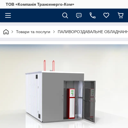
ТОВ «Компанія Трансенерго-Ком»
Товари та послуги
ПАЛИВОРОЗДАВАЛЬНЕ ОБЛАДНАННЯ