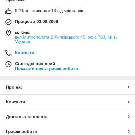
92% позитивних з 13 відгуків за рік
Працює з 03.09.2008
м. Київ
вул.Митрополита В.Липківського 45, офіс 703, Київ,
Україна
Контакти
Сьогодні вихідний
Показати весь графік роботи
Про нас
Контакти
Доставка та оплата
Графік роботи