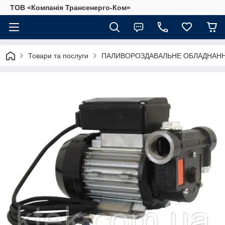
ТОВ «Компанія Трансенерго-Ком»
Товари та послуги
ПАЛИВОРОЗДАВАЛЬНЕ ОБЛАДНАННЯ