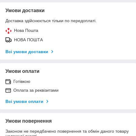
Умови доставки
Доставка здійснюється тільки по передоплаті.
Нова Пошта
НОВА ПОШТА
Всі умови доставки
Умови оплати
Готівкою
Оплата за реквізитами
Всі умови оплати
Умови повернення
Законом не передбачено повернення та обмін даного товару
належної якості