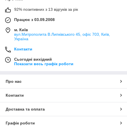
92% позитивних з 13 відгуків за рік
Працює з 03.09.2008
м. Київ
вул.Митрополита В.Липківського 45, офіс 703, Київ,
Україна
Контакти
Сьогодні вихідний
Показати весь графік роботи
Про нас
Контакти
Доставка та оплата
Графік роботи