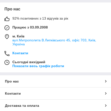
Про нас
92% позитивних з 13 відгуків за рік
Працює з 03.09.2008
м. Київ
вул.Митрополита В.Липківського 45, офіс 703, Київ,
Україна
Контакти
Сьогодні вихідний
Показати весь графік роботи
Про нас
Контакти
Доставка та оплата