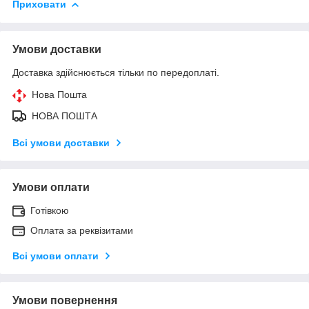
Приховати
Умови доставки
Доставка здійснюється тільки по передоплаті.
Нова Пошта
НОВА ПОШТА
Всі умови доставки
Умови оплати
Готівкою
Оплата за реквізитами
Всі умови оплати
Умови повернення