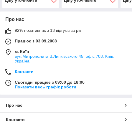
Ціну уточнюйте
Ціну уточнюйте
Цін
Про нас
92% позитивних з 13 відгуків за рік
Працює з 03.09.2008
м. Київ
вул.Митрополита В.Липківського 45, офіс 703, Київ,
Україна
Контакти
Сьогодні працює з 09:00 до 18:00
Показати весь графік роботи
Про нас
Контакти