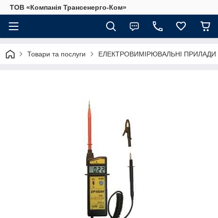
ТОВ «Компанія Трансенерго-Ком»
Товари та послуги
ЕЛЕКТРОВИМІРЮВАЛЬНІ ПРИЛАДИ