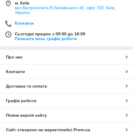
м. Київ
вул.Митрополита В.Липківського 45, офіс 703, Київ,
Україна
Контакти
Сьогодні працює з 09:00 до 18:00
Показати весь графік роботи
Про нас
Контакти
Доставка та оплата
Графік роботи
Повна версія сайту
Сайт створено на маркетплейсі
Prom.ua