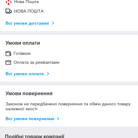
Нова Пошта
НОВА ПОШТА
Всі умови доставки
Умови оплати
Готівкою
Оплата за реквізитами
Всі умови оплати
Умови повернення
Законом не передбачено повернення та обмін даного товару
належної якості
Всі умови повернення
Подібні товари компанії