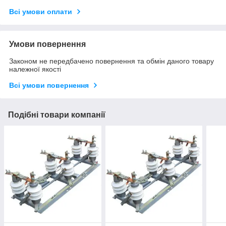
Всі умови оплати
Умови повернення
Законом не передбачено повернення та обмін даного товару
належної якості
Всі умови повернення
Подібні товари компанії