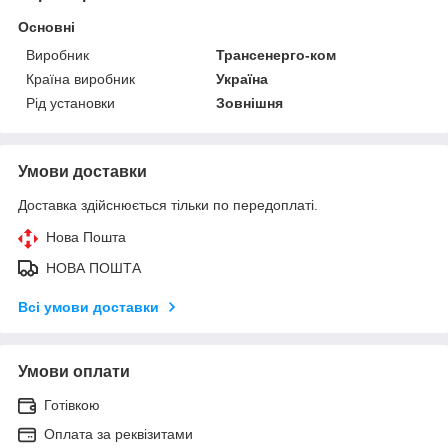
Основні
Виробник
Трансенерго-ком
Країна виробник
Україна
Рід установки
Зовнішня
Умови доставки
Доставка здійснюється тільки по передоплаті.
Нова Пошта
НОВА ПОШТА
Всі умови доставки
Умови оплати
Готівкою
Оплата за реквізитами