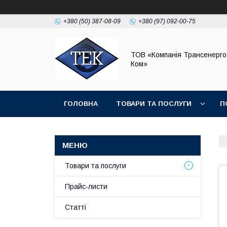
+380 (50) 387-08-09
+380 (97) 092-00-75
ТОВ «Компанія Трансенерго
Ком»
ГОЛОВНА
ТОВАРИ ТА ПОСЛУГИ
П
Товари та послуги
Прайс-листи
Статті