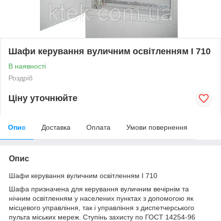
Шафи керування вуличним освітленням І 710
В наявності
Роздріб
Ціну уточнюйте
Опис
Доставка
Оплата
Умови повернення
Опис
Шафи керування вуличним освітленням І 710
Шафа призначена для керування вуличним вечірнім та
нічним освітленням у населених пунктах з допомогою як
місцевого управління, так і управління з диспетчерського
пульта міських мереж. Ступінь захисту по ГОСТ 14254-96