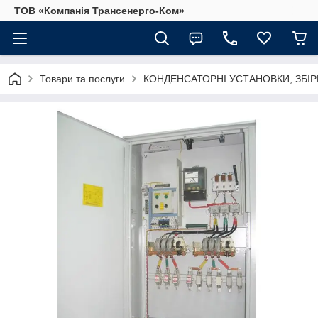
ТОВ «Компанія Трансенерго-Ком»
Товари та послуги
КОНДЕНСАТОРНІ УСТАНОВКИ, ЗБІР