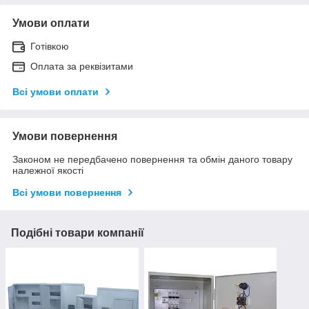
Умови оплати
Готівкою
Оплата за реквізитами
Всі умови оплати
Умови повернення
Законом не передбачено повернення та обмін даного товару
належної якості
Всі умови повернення
Подібні товари компанії