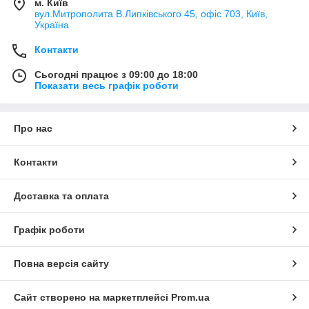
м. Київ
вул.Митрополита В.Липківського 45, офіс 703, Київ,
Україна
Контакти
Сьогодні працює з 09:00 до 18:00
Показати весь графік роботи
Про нас
Контакти
Доставка та оплата
Графік роботи
Повна версія сайту
Сайт створено на маркетплейсі
Prom.ua