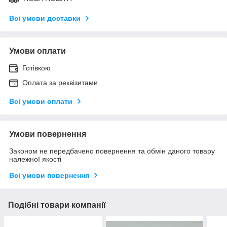
Всі умови доставки
Умови оплати
Готівкою
Оплата за реквізитами
Всі умови оплати
Умови повернення
Законом не передбачено повернення та обмін даного товару
належної якості
Всі умови повернення
Подібні товари компанії