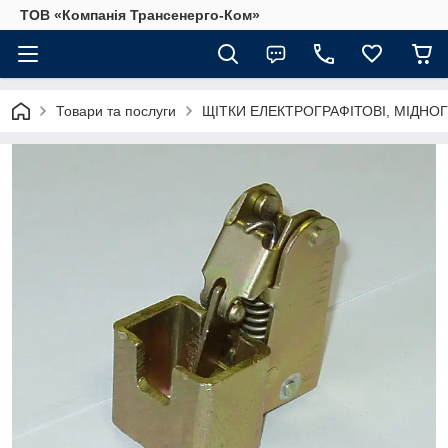
ТОВ «Компанія Трансенерго-Ком»
Товари та послуги
ЩІТКИ ЕЛЕКТРОГРАФІТОВІ, МІДНОГ