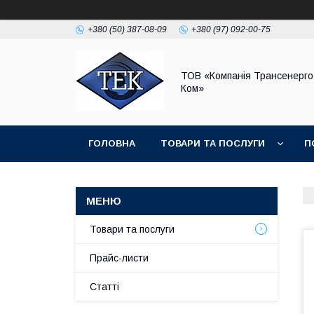
+380 (50) 387-08-09
+380 (97) 092-00-75
ТОВ «Компанія Трансенерго
Ком»
ГОЛОВНА
ТОВАРИ ТА ПОСЛУГИ
П
Товари та послуги
Прайс-листи
Статті