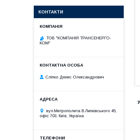
КОНТАКТИ
ТОВ "КОМПАНІЯ ТРАНСЕНЕРГО-
КОМ"
Сліпко Денис Олександрович
вул.Митрополита В.Липківського 45,
офіс 703, Київ, Україна