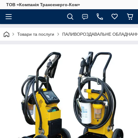
ТОВ «Компанія Трансенерго-Ком»
Товари та послуги
ПАЛИВОРОЗДАВАЛЬНЕ ОБЛАДНАННЯ