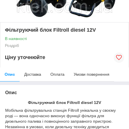
Фільтруючий блок Filtroll diesel 12V
В наявності
Роздріб
Ціну уточнюйте
Опис
Доставка
Оплата
Умови повернення
Опис
Фільтруючий блок Filtroll diesel 12V
Мобільна фільтрувальна станція Filtroll унікальна у своєму
роді — вона одночасно виконує функції фільтра для
дизельного палива і повноцінного заправного пристрою.
Незамінна в умовах, коли дизельну техніку доводиться