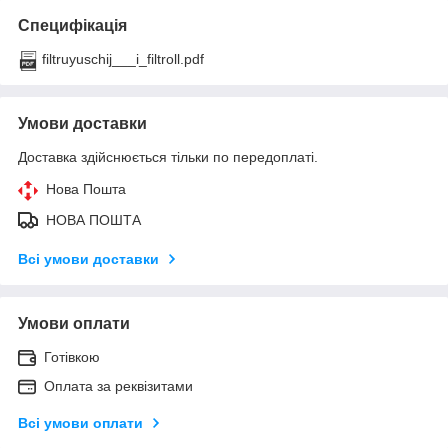
Специфікація
filtruyuschij___i_filtroll.pdf
Умови доставки
Доставка здійснюється тільки по передоплаті.
Нова Пошта
НОВА ПОШТА
Всі умови доставки
Умови оплати
Готівкою
Оплата за реквізитами
Всі умови оплати