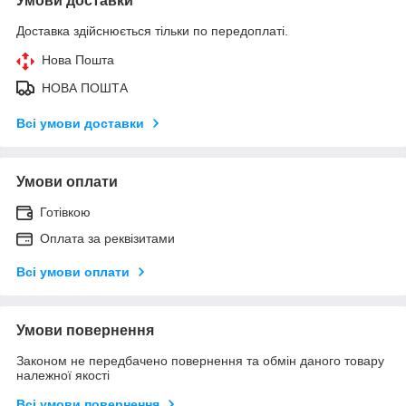
Умови доставки
Доставка здійснюється тільки по передоплаті.
Нова Пошта
НОВА ПОШТА
Всі умови доставки
Умови оплати
Готівкою
Оплата за реквізитами
Всі умови оплати
Умови повернення
Законом не передбачено повернення та обмін даного товару
належної якості
Всі умови повернення