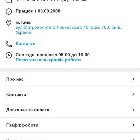
Працює з 03.09.2008
м. Київ
вул.Митрополита В.Липківського 45, офіс 703, Київ,
Україна
Контакти
Сьогодні працює з 09:00 до 18:00
Показати весь графік роботи
Про нас
Контакти
Доставка та оплата
Графік роботи