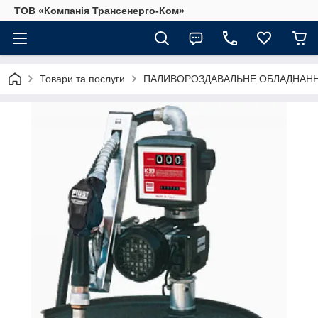
ТОВ «Компанія Трансенерго-Ком»
Товари та послуги
ПАЛИВОРОЗДАВАЛЬНЕ ОБЛАДНАННЯ