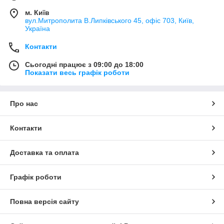
м. Київ
вул.Митрополита В.Липківського 45, офіс 703, Київ,
Україна
Контакти
Сьогодні працює з 09:00 до 18:00
Показати весь графік роботи
Про нас
Контакти
Доставка та оплата
Графік роботи
Повна версія сайту