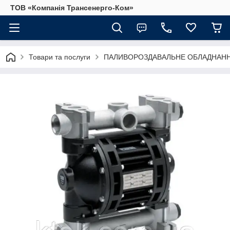
ТОВ «Компанія Трансенерго-Ком»
Товари та послуги
ПАЛИВОРОЗДАВАЛЬНЕ ОБЛАДНАННЯ