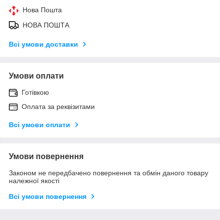
Нова Пошта
НОВА ПОШТА
Всі умови доставки
Умови оплати
Готівкою
Оплата за реквізитами
Всі умови оплати
Умови повернення
Законом не передбачено повернення та обмін даного товару
належної якості
Всі умови повернення