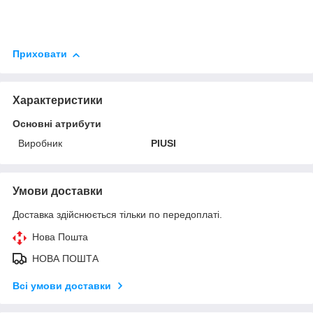
Приховати
Характеристики
Основні атрибути
Виробник
PIUSI
Умови доставки
Доставка здійснюється тільки по передоплаті.
Нова Пошта
НОВА ПОШТА
Всі умови доставки