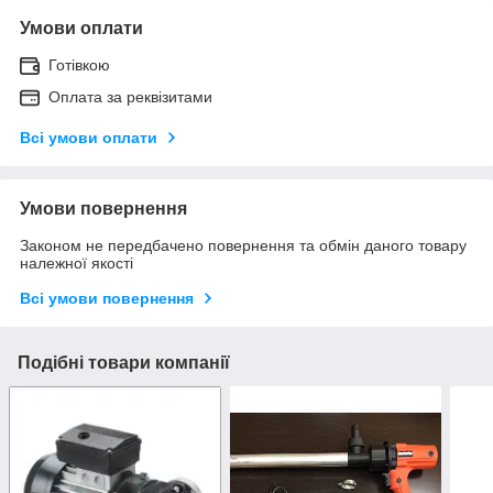
Умови оплати
Готівкою
Оплата за реквізитами
Всі умови оплати
Умови повернення
Законом не передбачено повернення та обмін даного товару
належної якості
Всі умови повернення
Подібні товари компанії