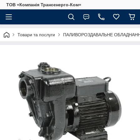
ТОВ «Компанія Трансенерго-Ком»
Товари та послуги
ПАЛИВОРОЗДАВАЛЬНЕ ОБЛАДНАННЯ