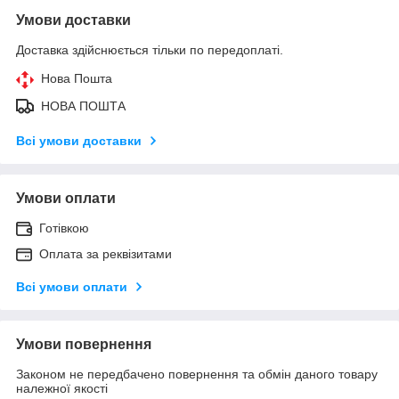
Умови доставки
Доставка здійснюється тільки по передоплаті.
Нова Пошта
НОВА ПОШТА
Всі умови доставки
Умови оплати
Готівкою
Оплата за реквізитами
Всі умови оплати
Умови повернення
Законом не передбачено повернення та обмін даного товару
належної якості