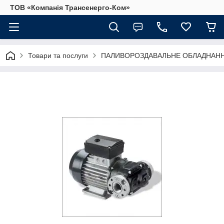
ТОВ «Компанія Трансенерго-Ком»
Товари та послуги
ПАЛИВОРОЗДАВАЛЬНЕ ОБЛАДНАННЯ