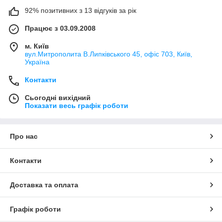
92% позитивних з 13 відгуків за рік
Працює з 03.09.2008
м. Київ
вул.Митрополита В.Липківського 45, офіс 703, Київ,
Україна
Контакти
Сьогодні вихідний
Показати весь графік роботи
Про нас
Контакти
Доставка та оплата
Графік роботи