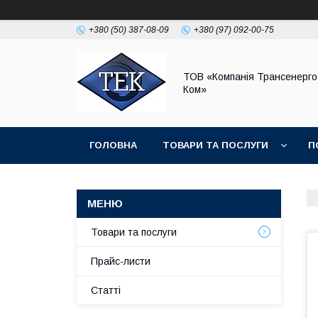
+380 (50) 387-08-09
+380 (97) 092-00-75
ТОВ «Компанія Трансенерго
Ком»
ГОЛОВНА
ТОВАРИ ТА ПОСЛУГИ
П
Товари та послуги
Прайс-листи
Статті