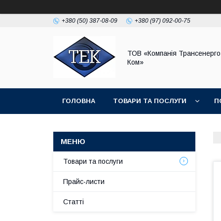
+380 (50) 387-08-09
+380 (97) 092-00-75
ТОВ «Компанія Трансенерго
Ком»
ГОЛОВНА
ТОВАРИ ТА ПОСЛУГИ
П
Товари та послуги
Прайс-листи
Статті