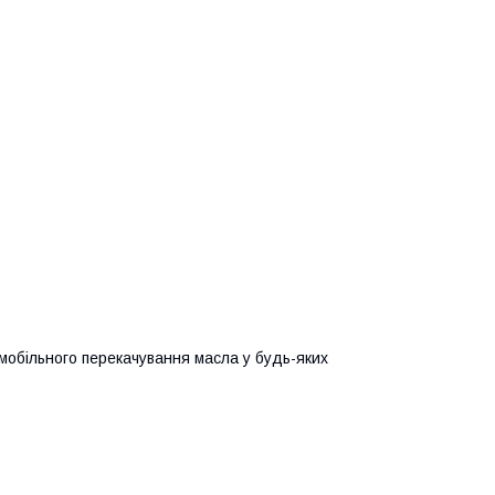
обільного перекачування масла у будь-яких