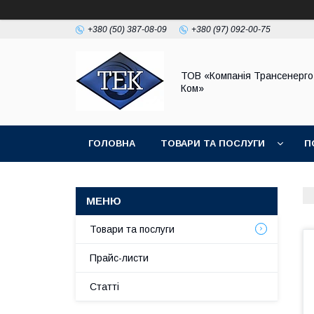
+380 (50) 387-08-09
+380 (97) 092-00-75
ТОВ «Компанія Трансенерго
Ком»
ГОЛОВНА
ТОВАРИ ТА ПОСЛУГИ
П
Товари та послуги
Прайс-листи
Статті