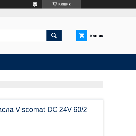
Кошик
Кошик
сла Viscomat DC 24V 60/2