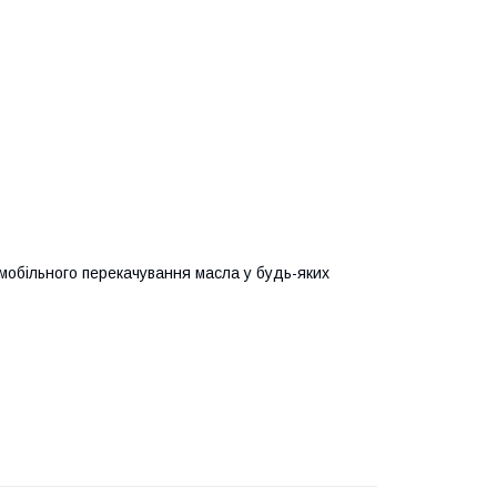
обільного перекачування масла у будь-яких