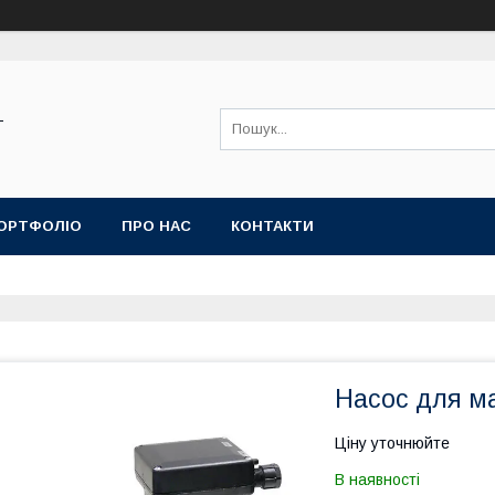
-
ОРТФОЛІО
ПРО НАС
КОНТАКТИ
Насос для ма
Ціну уточнюйте
В наявності