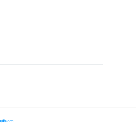
ційності