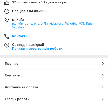
92% позитивних з 13 відгуків за рік
Працює з 03.09.2008
м. Київ
вул.Митрополита В.Липківського 45, офіс 703, Київ,
Україна
Контакти
Сьогодні вихідний
Показати весь графік роботи
Про нас
Контакти
Доставка та оплата
Графік роботи