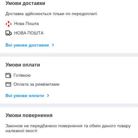
Умови доставки
Доставка здійснюється тільки по передоплаті.
Нова Пошта
НОВА ПОШТА
Всі умови доставки
Умови оплати
Готівкою
Оплата за реквізитами
Всі умови оплати
Умови повернення
Законом не передбачено повернення та обмін даного товару
належної якості