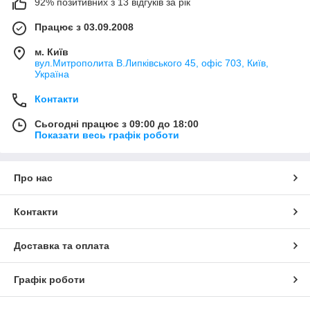
92% позитивних з 13 відгуків за рік
Працює з 03.09.2008
м. Київ
вул.Митрополита В.Липківського 45, офіс 703, Київ,
Україна
Контакти
Сьогодні працює з 09:00 до 18:00
Показати весь графік роботи
Про нас
Контакти
Доставка та оплата
Графік роботи