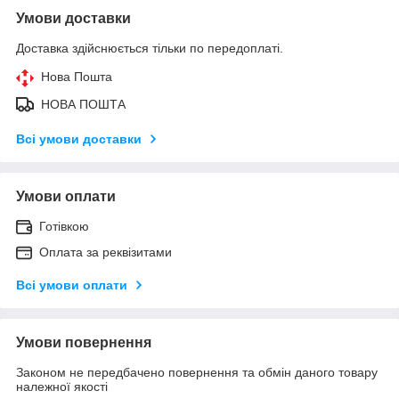
Умови доставки
Доставка здійснюється тільки по передоплаті.
Нова Пошта
НОВА ПОШТА
Всі умови доставки
Умови оплати
Готівкою
Оплата за реквізитами
Всі умови оплати
Умови повернення
Законом не передбачено повернення та обмін даного товару
належної якості