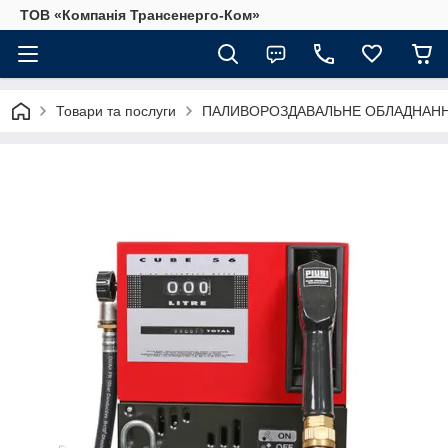
ТОВ «Компанія Трансенерго-Ком»
Товари та послуги
ПАЛИВОРОЗДАВАЛЬНЕ ОБЛАДНАННЯ