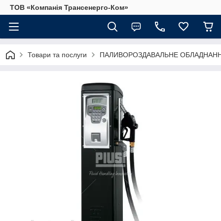
ТОВ «Компанія Трансенерго-Ком»
Товари та послуги
ПАЛИВОРОЗДАВАЛЬНЕ ОБЛАДНАННЯ