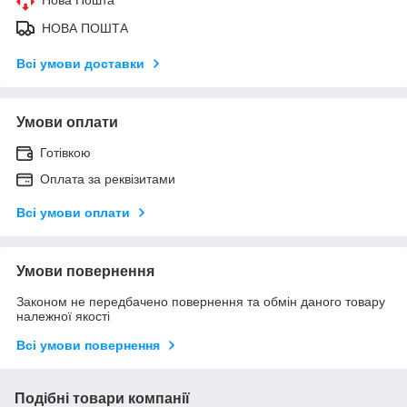
НОВА ПОШТА
Всі умови доставки
Умови оплати
Готівкою
Оплата за реквізитами
Всі умови оплати
Умови повернення
Законом не передбачено повернення та обмін даного товару
належної якості
Всі умови повернення
Подібні товари компанії