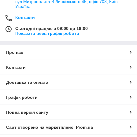
вул.Митрополита В.Липківського 45, офіс 703, Київ,
Україна
Контакти
Сьогодні працює з 09:00 до 18:00
Показати весь графік роботи
Про нас
Контакти
Доставка та оплата
Графік роботи
Повна версія сайту
Сайт створено на маркетплейсі
Prom.ua