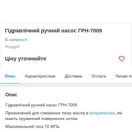
Гідравлічний ручний насос ГРН-7009
В наявності
Роздріб
Ціну уточнюйте
Опис
Характеристики
Доставка
Оплата
Умови п
Опис
Гідравлічний ручний насос ГРН-7009
Призначений для створення тиску масла в
інструментах
, які
мають пружинний повернення штока.
Максимальний тиск 70 МПа.