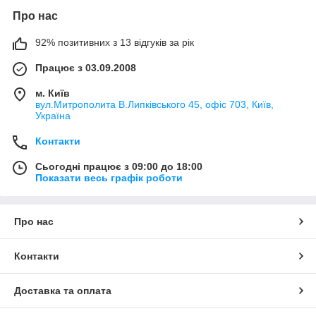
Про нас
92% позитивних з 13 відгуків за рік
Працює з 03.09.2008
м. Київ
вул.Митрополита В.Липківського 45, офіс 703, Київ,
Україна
Контакти
Сьогодні працює з 09:00 до 18:00
Показати весь графік роботи
Про нас
Контакти
Доставка та оплата