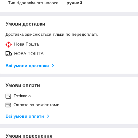
Тип гідравлічного насоса
ручний
Умови доставки
Доставка здійснюється тільки по передоплаті.
Нова Пошта
НОВА ПОШТА
Всі умови доставки
Умови оплати
Готівкою
Оплата за реквізитами
Всі умови оплати
Умови повернення