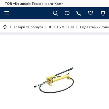
ТОВ «Компанія Трансенерго-Ком»
Товари та послуги
ІНСТРУМЕНТИ
Гідравлічний руч