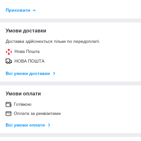
Приховати
Умови доставки
Доставка здійснюється тільки по передоплаті.
Нова Пошта
НОВА ПОШТА
Всі умови доставки
Умови оплати
Готівкою
Оплата за реквізитами
Всі умови оплати