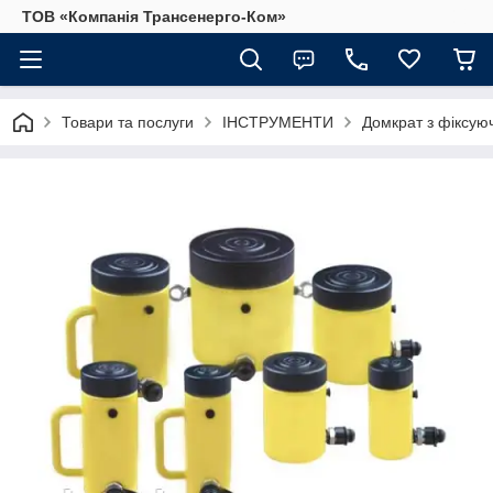
ТОВ «Компанія Трансенерго-Ком»
Товари та послуги
ІНСТРУМЕНТИ
Домкрат з фіксу