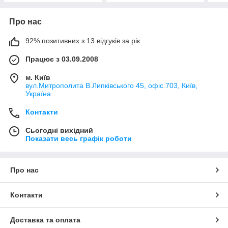
Про нас
92% позитивних з 13 відгуків за рік
Працює з 03.09.2008
м. Київ
вул.Митрополита В.Липківського 45, офіс 703, Київ,
Україна
Контакти
Сьогодні вихідний
Показати весь графік роботи
Про нас
Контакти
Доставка та оплата