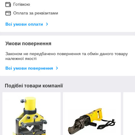
Готівкою
Оплата за реквізитами
Всі умови оплати
Умови повернення
Законом не передбачено повернення та обмін даного товару
належної якості
Всі умови повернення
Подібні товари компанії