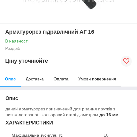
Арматурорез гідравлічний АГ 16
В наявності
Роздріб
Ціну уточнюйте
Опис
Доставка
Оплата
Умови повернення
Опис
даний арматурорез призначений для різання прутків з
низьколегованої і кольоровий сталі діаметром
до 16 мм
ХАРАКТЕРИСТИКИ
Максимальне зусилля, тс
10