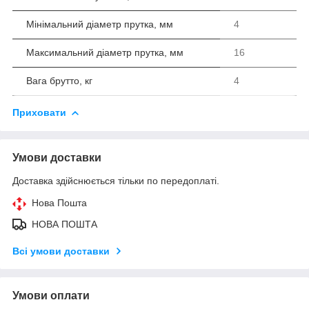
Мінімальний діаметр прутка, мм
4
Максимальний діаметр прутка, мм
16
Вага брутто, кг
4
Приховати
Умови доставки
Доставка здійснюється тільки по передоплаті.
Нова Пошта
НОВА ПОШТА
Всі умови доставки
Умови оплати