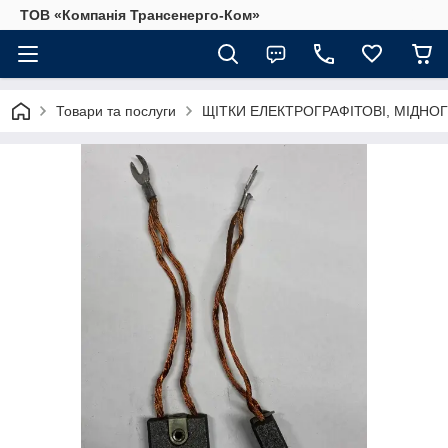
ТОВ «Компанія Трансенерго-Ком»
Товари та послуги
ЩІТКИ ЕЛЕКТРОГРАФІТОВІ, МІДНОГ