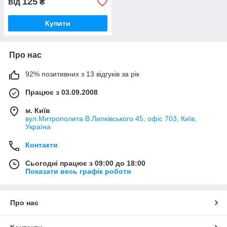
125
від
₴
Купити
Про нас
92% позитивних з 13 відгуків за рік
Працює з 03.09.2008
м. Київ
вул.Митрополита В.Липківського 45, офіс 703, Київ,
Україна
Контакти
Сьогодні працює з 09:00 до 18:00
Показати весь графік роботи
Про нас