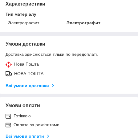
Характеристики
Тип матеріалу
Электрографит
Электрографит
Умови доставки
Доставка здійснюється тільки по передоплаті.
Нова Пошта
НОВА ПОШТА
Всі умови доставки
Умови оплати
Готівкою
Оплата за реквізитами
Всі умови оплати