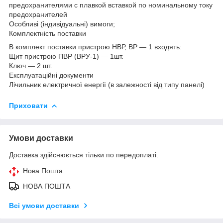
предохранителями с плавкой вставкой по номинальному току
предохранителей
Особливі (індивідуальні) вимоги;
Комплектність поставки
В комплект поставки пристрою НВР, ВР — 1 входять:
Щит пристрою ПВР (ВРУ-1) — 1шт.
Ключ — 2 шт.
Експлуатаційні документи
Лічильник електричної енергії (в залежності від типу панелі)
Приховати
Умови доставки
Доставка здійснюється тільки по передоплаті.
Нова Пошта
НОВА ПОШТА
Всі умови доставки