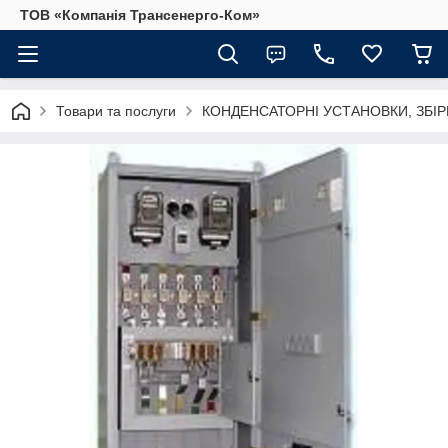
ТОВ «Компанія Трансенерго-Ком»
Товари та послуги
КОНДЕНСАТОРНІ УСТАНОВКИ, ЗБІР