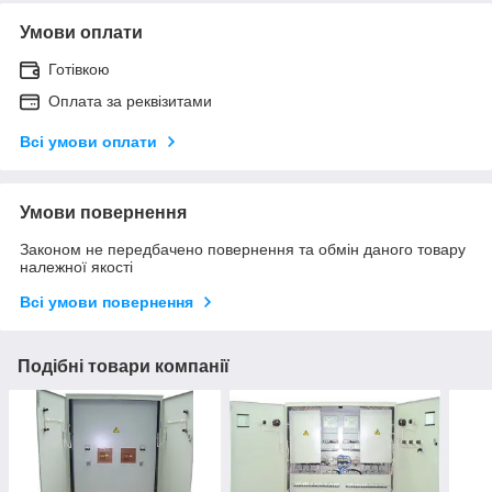
Умови оплати
Готівкою
Оплата за реквізитами
Всі умови оплати
Умови повернення
Законом не передбачено повернення та обмін даного товару
належної якості
Всі умови повернення
Подібні товари компанії