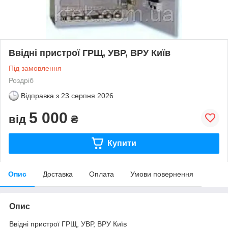
Ввідні пристрої ГРЩ, УВР, ВРУ Київ
Під замовлення
Роздріб
Відправка з
23 серпня 2026
5 000
від
₴
Купити
Опис
Доставка
Оплата
Умови повернення
Опис
Ввідні пристрої ГРЩ, УВР, ВРУ Київ