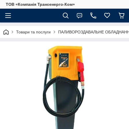
ТОВ «Компанія Трансенерго-Ком»
Товари та послуги
ПАЛИВОРОЗДАВАЛЬНЕ ОБЛАДНАННЯ