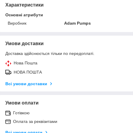
Характеристики
Основні атрибути
Виробник
Adam Pumps
Умови доставки
Доставка здійснюється тільки по передоплаті.
Нова Пошта
НОВА ПОШТА
Всі умови доставки
Умови оплати
Готівкою
Оплата за реквізитами
Всі умови оплати