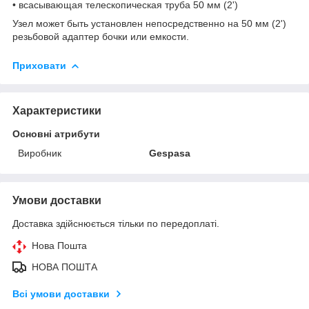
• всасывающая телескопическая труба 50 мм (2')
Узел может быть установлен непосредственно на 50 мм (2')
резьбовой адаптер бочки или емкости.
Приховати
Характеристики
Основні атрибути
Виробник
Gespasa
Умови доставки
Доставка здійснюється тільки по передоплаті.
Нова Пошта
НОВА ПОШТА
Всі умови доставки