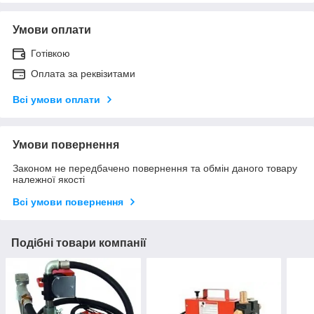
Умови оплати
Готівкою
Оплата за реквізитами
Всі умови оплати
Умови повернення
Законом не передбачено повернення та обмін даного товару
належної якості
Всі умови повернення
Подібні товари компанії