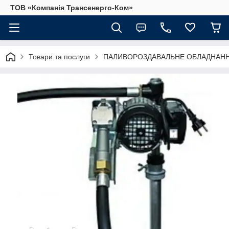
ТОВ «Компанія Трансенерго-Ком»
Товари та послуги
ПАЛИВОРОЗДАВАЛЬНЕ ОБЛАДНАННЯ