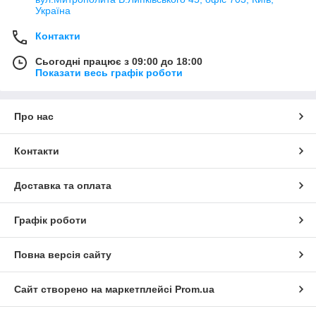
Україна
Контакти
Сьогодні працює з 09:00 до 18:00
Показати весь графік роботи
Про нас
Контакти
Доставка та оплата
Графік роботи
Повна версія сайту
Сайт створено на маркетплейсі
Prom.ua