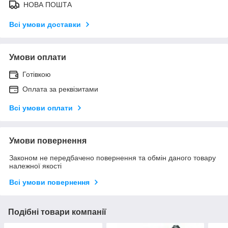
НОВА ПОШТА
Всі умови доставки
Умови оплати
Готівкою
Оплата за реквізитами
Всі умови оплати
Умови повернення
Законом не передбачено повернення та обмін даного товару
належної якості
Всі умови повернення
Подібні товари компанії