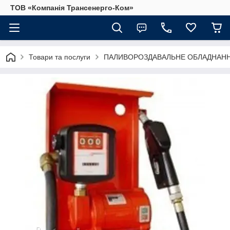
ТОВ «Компанія Трансенерго-Ком»
Товари та послуги
ПАЛИВОРОЗДАВАЛЬНЕ ОБЛАДНАННЯ