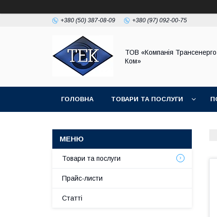
+380 (50) 387-08-09
+380 (97) 092-00-75
ТОВ «Компанія Трансенерго
Ком»
ГОЛОВНА
ТОВАРИ ТА ПОСЛУГИ
П
Товари та послуги
Прайс-листи
Статті