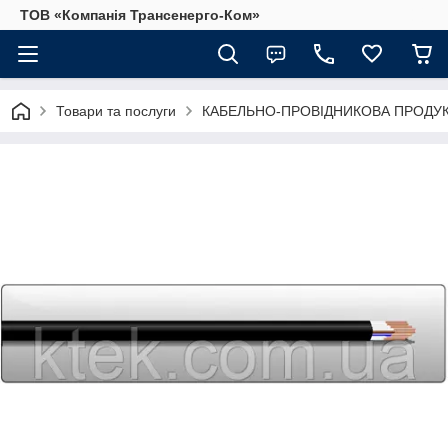
ТОВ «Компанія Трансенерго-Ком»
Товари та послуги
КАБЕЛЬНО-ПРОВІДНИКОВА ПРОДУК