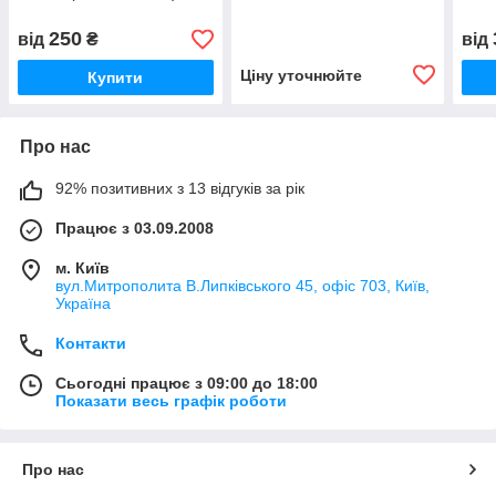
250
від
₴
від
Ціну уточнюйте
Купити
Про нас
92% позитивних з 13 відгуків за рік
Працює з 03.09.2008
м. Київ
вул.Митрополита В.Липківського 45, офіс 703, Київ,
Україна
Контакти
Сьогодні працює з 09:00 до 18:00
Показати весь графік роботи
Про нас