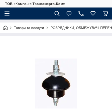
ТОВ «Компанія Трансенерго-Ком»
Товари та послуги
РОЗРЯДНИКИ, ОБМЕЖУВАЧІ ПЕРЕ