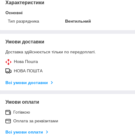
Характеристики
Основні
Тип разрядника
Вентильний
Умови доставки
Доставка здійснюється тільки по передоплаті.
Нова Пошта
НОВА ПОШТА
Всі умови доставки
Умови оплати
Готівкою
Оплата за реквізитами
Всі умови оплати