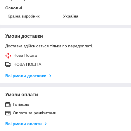
Основні
Країна виробник
Україна
Умови доставки
Доставка здійснюється тільки по передоплаті.
Нова Пошта
НОВА ПОШТА
Всі умови доставки
Умови оплати
Готівкою
Оплата за реквізитами
Всі умови оплати