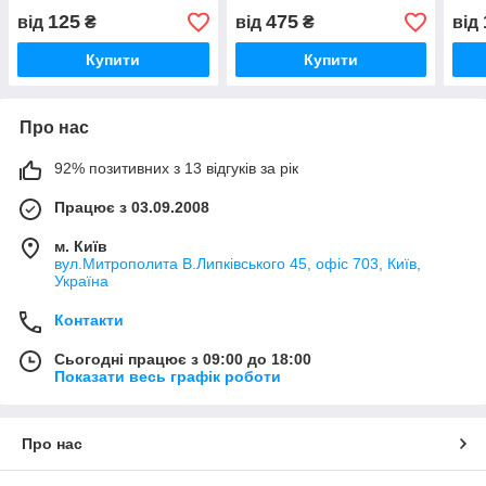
125
475
від
₴
від
₴
від
Купити
Купити
Про нас
92% позитивних з 13 відгуків за рік
Працює з 03.09.2008
м. Київ
вул.Митрополита В.Липківського 45, офіс 703, Київ,
Україна
Контакти
Сьогодні працює з 09:00 до 18:00
Показати весь графік роботи
Про нас