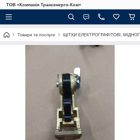
ТОВ «Компанія Трансенерго-Ком»
Товари та послуги
ЩІТКИ ЕЛЕКТРОГРАФІТОВІ, МІДНОГ