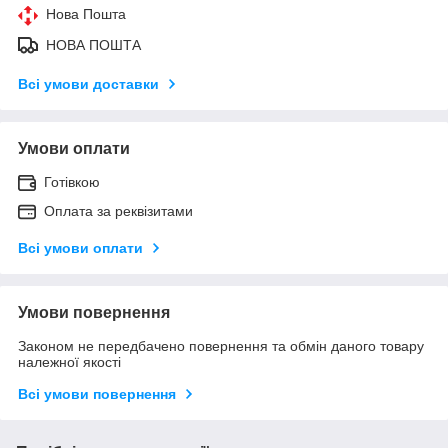
Нова Пошта
НОВА ПОШТА
Всі умови доставки
Умови оплати
Готівкою
Оплата за реквізитами
Всі умови оплати
Умови повернення
Законом не передбачено повернення та обмін даного товару
належної якості
Всі умови повернення