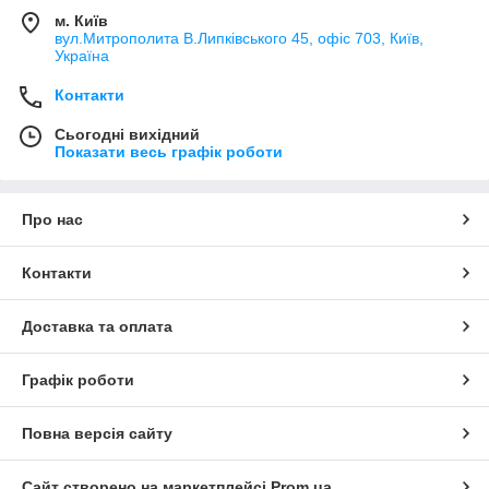
м. Київ
вул.Митрополита В.Липківського 45, офіс 703, Київ,
Україна
Контакти
Сьогодні вихідний
Показати весь графік роботи
Про нас
Контакти
Доставка та оплата
Графік роботи
Повна версія сайту
Сайт створено на маркетплейсі
Prom.ua