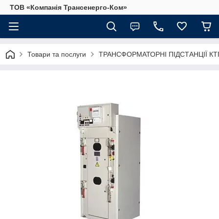
ТОВ «Компанія Трансенерго-Ком»
Товари та послуги
ТРАНСФОРМАТОРНІ ПІДСТАНЦІЇ КТП