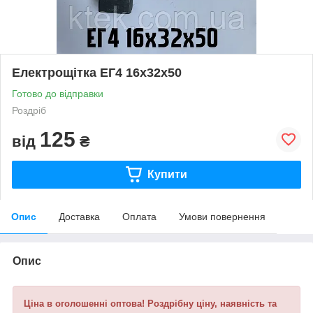
Електрощітка ЕГ4 16х32х50
Готово до відправки
Роздріб
125
від
₴
Купити
Опис
Доставка
Оплата
Умови повернення
Опис
Ціна в оголошенні оптова! Роздрібну ціну, наявність та