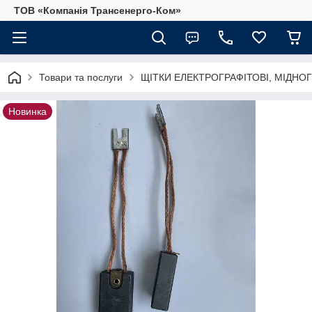
ТОВ «Компанія Трансенерго-Ком»
Товари та послуги
ЩІТКИ ЕЛЕКТРОГРАФІТОВІ, МІДНОГ
Новинка