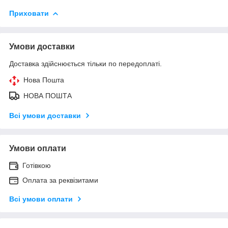
Приховати
Умови доставки
Доставка здійснюється тільки по передоплаті.
Нова Пошта
НОВА ПОШТА
Всі умови доставки
Умови оплати
Готівкою
Оплата за реквізитами
Всі умови оплати