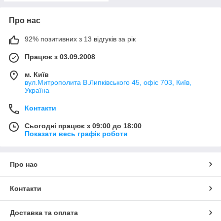
Про нас
92% позитивних з 13 відгуків за рік
Працює з 03.09.2008
м. Київ
вул.Митрополита В.Липківського 45, офіс 703, Київ,
Україна
Контакти
Сьогодні працює з 09:00 до 18:00
Показати весь графік роботи
Про нас
Контакти
Доставка та оплата