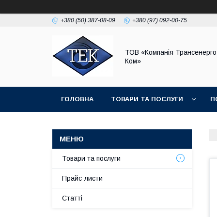
+380 (50) 387-08-09
+380 (97) 092-00-75
ТОВ «Компанія Трансенерго
Ком»
ГОЛОВНА
ТОВАРИ ТА ПОСЛУГИ
П
Товари та послуги
Прайс-листи
Статті