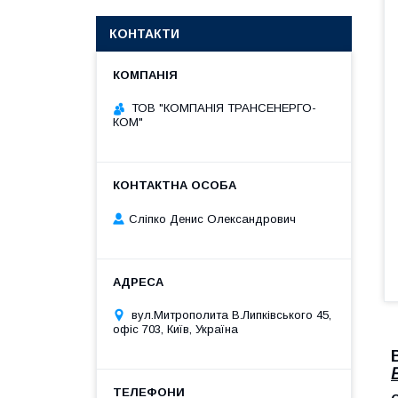
КОНТАКТИ
ТОВ "КОМПАНІЯ ТРАНСЕНЕРГО-
КОМ"
Сліпко Денис Олександрович
вул.Митрополита В.Липківського 45,
офіс 703, Київ, Україна