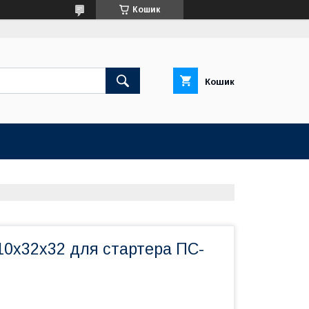
Кошик
Кошик
10х32х32 для стартера ПС-