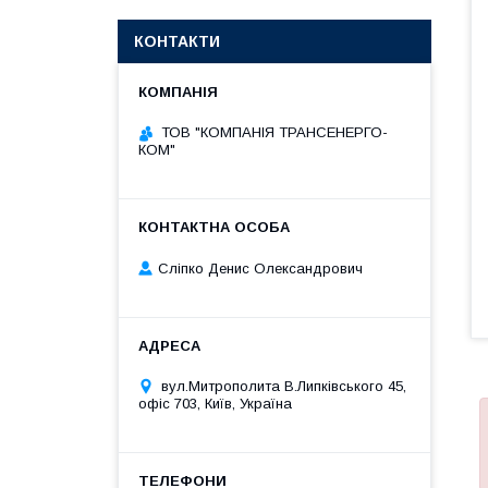
КОНТАКТИ
ТОВ "КОМПАНІЯ ТРАНСЕНЕРГО-
КОМ"
Сліпко Денис Олександрович
вул.Митрополита В.Липківського 45,
офіс 703, Київ, Україна