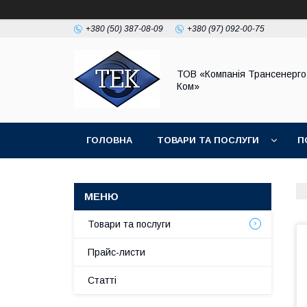
+380 (50) 387-08-09
+380 (97) 092-00-75
ТОВ «Компанія Трансенерго
Ком»
ГОЛОВНА
ТОВАРИ ТА ПОСЛУГИ
П
Товари та послуги
Прайс-листи
Статті