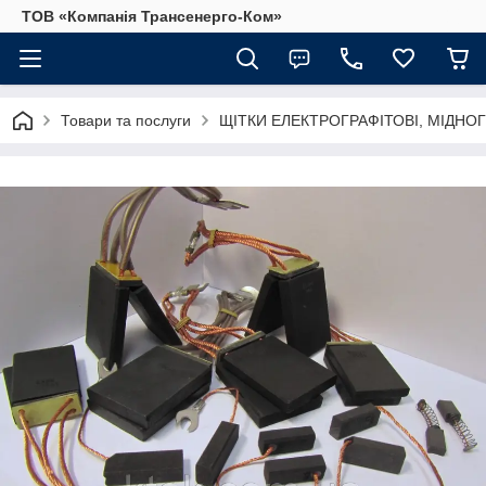
ТОВ «Компанія Трансенерго-Ком»
Товари та послуги
ЩІТКИ ЕЛЕКТРОГРАФІТОВІ, МІДНОГ