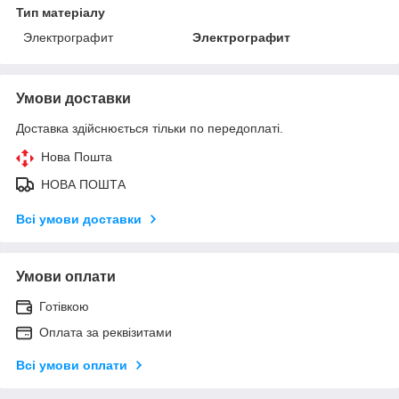
Тип матеріалу
Электрографит
Электрографит
Умови доставки
Доставка здійснюється тільки по передоплаті.
Нова Пошта
НОВА ПОШТА
Всі умови доставки
Умови оплати
Готівкою
Оплата за реквізитами
Всі умови оплати