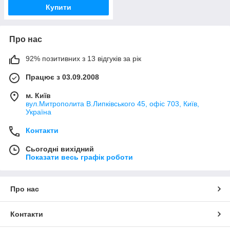
Купити
Про нас
92% позитивних з 13 відгуків за рік
Працює з 03.09.2008
м. Київ
вул.Митрополита В.Липківського 45, офіс 703, Київ,
Україна
Контакти
Сьогодні вихідний
Показати весь графік роботи
Про нас
Контакти