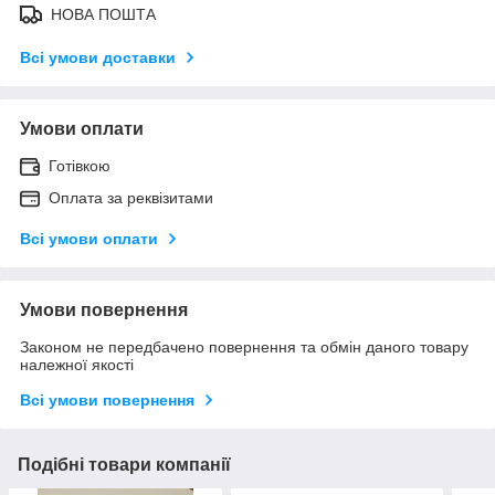
НОВА ПОШТА
Всі умови доставки
Умови оплати
Готівкою
Оплата за реквізитами
Всі умови оплати
Умови повернення
Законом не передбачено повернення та обмін даного товару
належної якості
Всі умови повернення
Подібні товари компанії