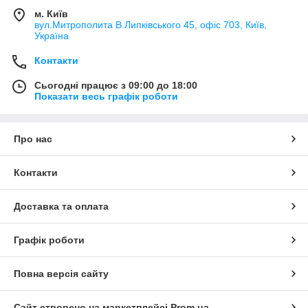
м. Київ
вул.Митрополита В.Липківського 45, офіс 703, Київ,
Україна
Контакти
Сьогодні працює з 09:00 до 18:00
Показати весь графік роботи
Про нас
Контакти
Доставка та оплата
Графік роботи
Повна версія сайту
Сайт створено на маркетплейсі
Prom.ua