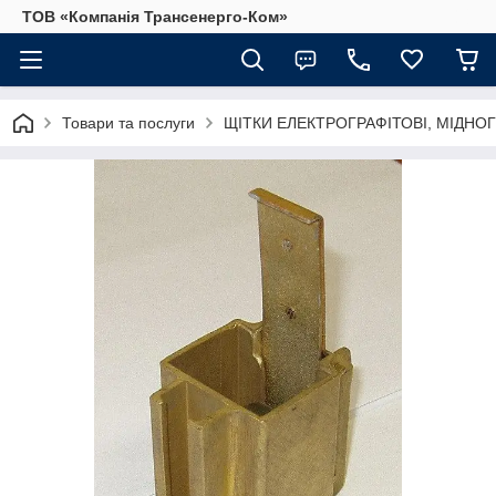
ТОВ «Компанія Трансенерго-Ком»
Товари та послуги
ЩІТКИ ЕЛЕКТРОГРАФІТОВІ, МІДНОГ