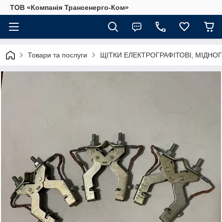
ТОВ «Компанія Трансенерго-Ком»
Товари та послуги
ЩІТКИ ЕЛЕКТРОГРАФІТОВІ, МІДНОГ