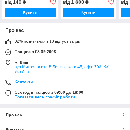
140
1 600
від
₴
від
₴
від
Купити
Купити
Про нас
92% позитивних з 13 відгуків за рік
Працює з 03.09.2008
м. Київ
вул.Митрополита В.Липківського 45, офіс 703, Київ,
Україна
Контакти
Сьогодні працює з 09:00 до 18:00
Показати весь графік роботи
Про нас
Контакти