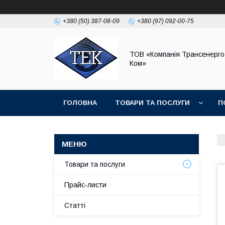
+380 (50) 387-08-09
+380 (97) 092-00-75
ТОВ «Компанія Трансенерго
Ком»
ГОЛОВНА
ТОВАРИ ТА ПОСЛУГИ
П
Товари та послуги
Прайс-листи
Статті